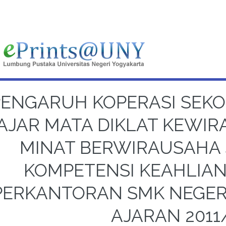
PENGARUH KOPERASI SEKO
AJAR MATA DIKLAT KEWI
MINAT BERWIRAUSAHA S
KOMPETENSI KEAHLIAN
PERKANTORAN SMK NEGER
AJARAN 2011