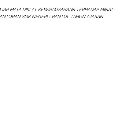
AJAR MATA DIKLAT KEWIRAUSAHAAN TERHADAP MINAT
RKANTORAN SMK NEGERI 1 BANTUL TAHUN AJARAN