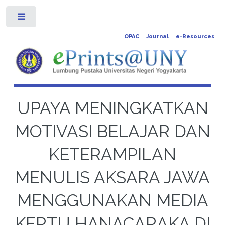
Toggle
OPAC
Journal
e-Resources
UPAYA MENINGKATKAN
MOTIVASI BELAJAR DAN
KETERAMPILAN
MENULIS AKSARA JAWA
MENGGUNAKAN MEDIA
KERTU HANACARAKA DI