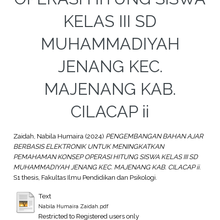
KELAS III SD
MUHAMMADIYAH
JENANG KEC.
MAJENANG KAB.
CILACAP ii
Zaidah, Nabila Humaira
(2024)
PENGEMBANGAN BAHAN AJAR
BERBASIS ELEKTRONIK UNTUK MENINGKATKAN
PEMAHAMAN KONSEP OPERASI HITUNG SISWA KELAS III SD
MUHAMMADIYAH JENANG KEC. MAJENANG KAB. CILACAP ii.
S1 thesis, Fakultas Ilmu Pendidikan dan Psikologi.
Text
Nabila Humaira Zaidah.pdf
Restricted to Registered users only