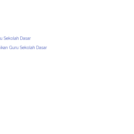
ru Sekolah Dasar
dikan Guru Sekolah Dasar