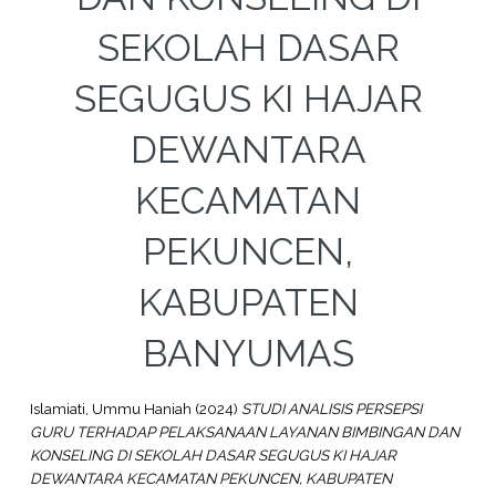
SEKOLAH DASAR
SEGUGUS KI HAJAR
DEWANTARA
KECAMATAN
PEKUNCEN,
KABUPATEN
BANYUMAS
Islamiati, Ummu Haniah
(2024)
STUDI ANALISIS PERSEPSI
GURU TERHADAP PELAKSANAAN LAYANAN BIMBINGAN DAN
KONSELING DI SEKOLAH DASAR SEGUGUS KI HAJAR
DEWANTARA KECAMATAN PEKUNCEN, KABUPATEN