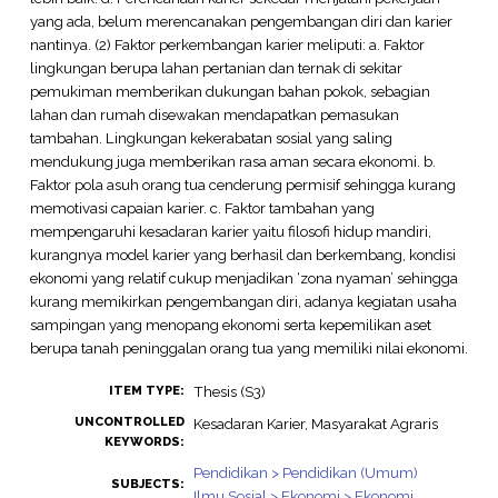
yang ada, belum merencanakan pengembangan diri dan karier
nantinya. (2) Faktor perkembangan karier meliputi: a. Faktor
lingkungan berupa lahan pertanian dan ternak di sekitar
pemukiman memberikan dukungan bahan pokok, sebagian
lahan dan rumah disewakan mendapatkan pemasukan
tambahan. Lingkungan kekerabatan sosial yang saling
mendukung juga memberikan rasa aman secara ekonomi. b.
Faktor pola asuh orang tua cenderung permisif sehingga kurang
memotivasi capaian karier. c. Faktor tambahan yang
mempengaruhi kesadaran karier yaitu filosofi hidup mandiri,
kurangnya model karier yang berhasil dan berkembang, kondisi
ekonomi yang relatif cukup menjadikan ‘zona nyaman’ sehingga
kurang memikirkan pengembangan diri, adanya kegiatan usaha
sampingan yang menopang ekonomi serta kepemilikan aset
berupa tanah peninggalan orang tua yang memiliki nilai ekonomi.
Thesis (S3)
ITEM TYPE:
UNCONTROLLED
Kesadaran Karier, Masyarakat Agraris
KEYWORDS:
Pendidikan > Pendidikan (Umum)
SUBJECTS:
Ilmu Sosial > Ekonomi > Ekonomi