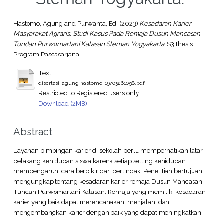
Hastomo, Agung
and
Purwanta, Edi
(2023)
Kesadaran Karier
Masyarakat Agraris. Studi Kasus Pada Remaja Dusun Mancasan
Tundan Purwomartani Kalasan Sleman Yogyakarta.
S3 thesis,
Program Pascasarjana.
Text
disertasi-agung hastomo-19703261058.pdf
Restricted to Registered users only
Download (2MB)
Abstract
Layanan bimbingan karier di sekolah perlu memperhatikan latar
belakang kehidupan siswa karena setiap setting kehidupan
mempengaruhi cara berpikir dan bertindak. Penelitian bertujuan
mengungkap tentang kesadaran karier remaja Dusun Mancasan
Tundan Purwomartani Kalasan. Remaja yang memiliki kesadaran
karier yang baik dapat merencanakan, menjalani dan
mengembangkan karier dengan baik yang dapat meningkatkan