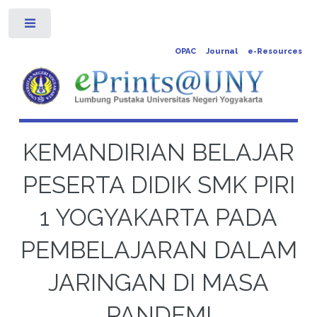
Toggle
OPAC
Journal
e-Resources
KEMANDIRIAN BELAJAR
PESERTA DIDIK SMK PIRI
1 YOGYAKARTA PADA
PEMBELAJARAN DALAM
JARINGAN DI MASA
PANDEMI