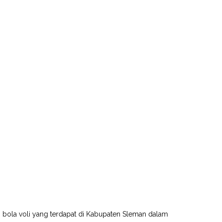
tih bola voli yang terdapat di Kabupaten Sleman dalam