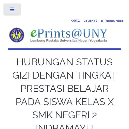
Toggle
OPAC
Journal
e-Resources
HUBUNGAN STATUS
GIZI DENGAN TINGKAT
PRESTASI BELAJAR
PADA SISWA KELAS X
SMK NEGERI 2
INDRAMAYU