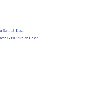
ru Sekolah Dasar
dikan Guru Sekolah Dasar