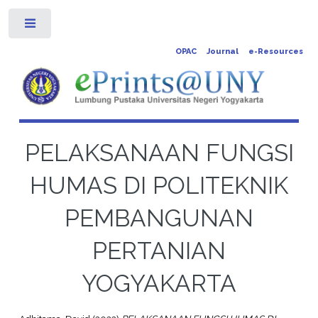
Toggle
OPAC
Journal
e-Resources
PELAKSANAAN FUNGSI
HUMAS DI POLITEKNIK
PEMBANGUNAN
PERTANIAN
YOGYAKARTA