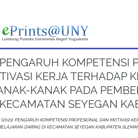
PENGARUH KOMPETENSI 
TIVASI KERJA TERHADAP 
ANAK-KANAK PADA PEMBE
KECAMATAN SEYEGAN KA
a
(2021)
PENGARUH KOMPETENSI PROFESIONAL DAN MOTIVASI KE
BELAJARAN DARING DI KECAMATAN SEYEGAN KABUPATEN SLEMAN