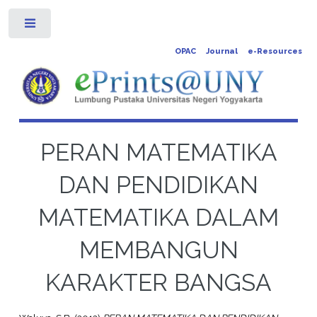
Toggle
OPAC
Journal
e-Resources
PERAN MATEMATIKA
DAN PENDIDIKAN
MATEMATIKA DALAM
MEMBANGUN
KARAKTER BANGSA