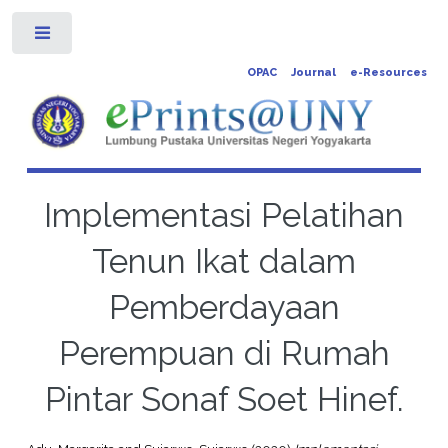
Toggle
OPAC
Journal
e-Resources
Implementasi Pelatihan
Tenun Ikat dalam
Pemberdayaan
Perempuan di Rumah
Pintar Sonaf Soet Hinef.