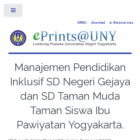
Toggle
OPAC
Journal
e-Resources
Manajemen Pendidikan
Inklusif SD Negeri Gejaya
dan SD Taman Muda
Taman Siswa Ibu
Pawiyatan Yogyakarta.