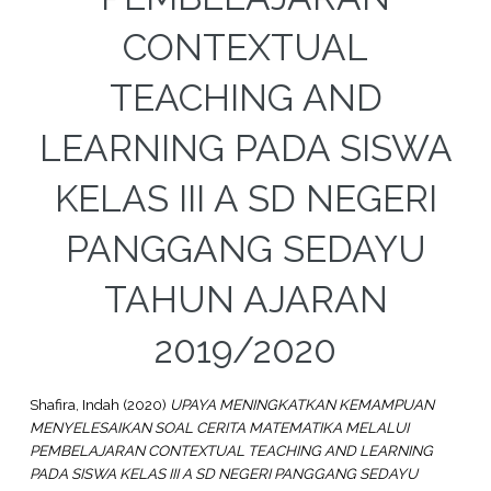
CONTEXTUAL
TEACHING AND
LEARNING PADA SISWA
KELAS III A SD NEGERI
PANGGANG SEDAYU
TAHUN AJARAN
2019/2020
Shafira, Indah
(2020)
UPAYA MENINGKATKAN KEMAMPUAN
MENYELESAIKAN SOAL CERITA MATEMATIKA MELALUI
PEMBELAJARAN CONTEXTUAL TEACHING AND LEARNING
PADA SISWA KELAS III A SD NEGERI PANGGANG SEDAYU