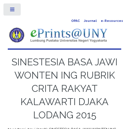
Toggle
OPAC
Journal
e-Resources
SINESTESIA BASA JAWI
WONTEN ING RUBRIK
CRITA RAKYAT
KALAWARTI DJAKA
LODANG 2015