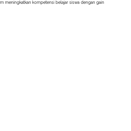
alam meningkatkan kompetensi belajar siswa dengan gain