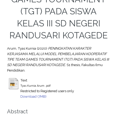
(TGT) PADA SISWA
KELAS III SD NEGERI
RANDUSARI KOTAGEDE
Arum, Tyas Kurnia
(2020)
PENINGKATAN KARAKTER
KERJASAMA MELALUI MODEL PEMBELAJARAN KOOPERATIF
TIPE TEAM GAMES TOURNAMENT (TGT) PADA SISWA KELAS III
SD NEGERI RANDUSARI KOTAGEDE.
S1 thesis, Fakultas Ilmu
Pendidikan.
Text
Tyas Kurnia Arum .pdf
Restricted to Registered users only
Download (7MB)
Abstract