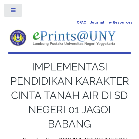
Toggle
OPAC
Journal
e-Resources
IMPLEMENTASI
PENDIDIKAN KARAKTER
CINTA TANAH AIR DI SD
NEGERI 01 JAGOI
BABANG