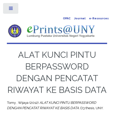
Toggle
OPAC
Journal
e-Resources
ALAT KUNCI PINTU
BERPASSWORD
DENGAN PENCATAT
RIWAYAT KE BASIS DATA
Tomy , Wijaya
(2012)
ALAT KUNCI PINTU BERPASSWORD
DENGAN PENCATAT RIWAYAT KE BASIS DATA.
D3 thesis, UNY.