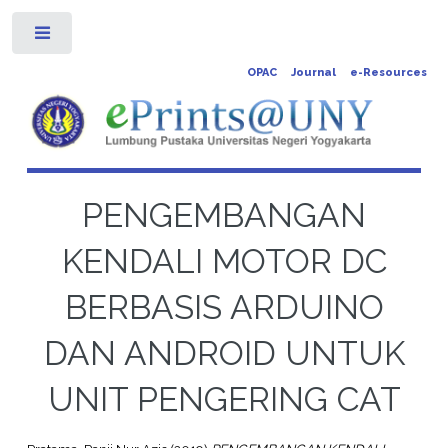
Toggle
OPAC
Journal
e-Resources
PENGEMBANGAN
KENDALI MOTOR DC
BERBASIS ARDUINO
DAN ANDROID UNTUK
UNIT PENGERING CAT