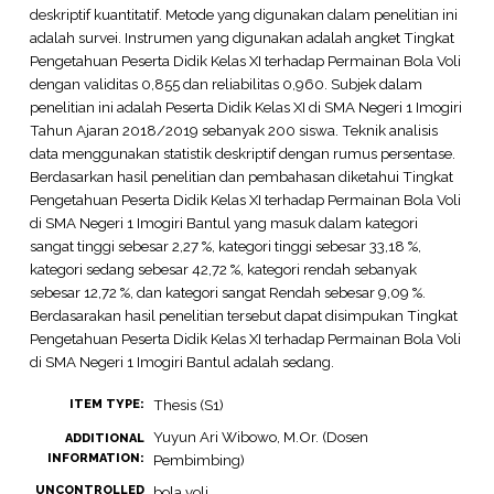
deskriptif kuantitatif. Metode yang digunakan dalam penelitian ini
adalah survei. Instrumen yang digunakan adalah angket Tingkat
Pengetahuan Peserta Didik Kelas XI terhadap Permainan Bola Voli
dengan validitas 0,855 dan reliabilitas 0,960. Subjek dalam
penelitian ini adalah Peserta Didik Kelas XI di SMA Negeri 1 Imogiri
Tahun Ajaran 2018/2019 sebanyak 200 siswa. Teknik analisis
data menggunakan statistik deskriptif dengan rumus persentase.
Berdasarkan hasil penelitian dan pembahasan diketahui Tingkat
Pengetahuan Peserta Didik Kelas XI terhadap Permainan Bola Voli
di SMA Negeri 1 Imogiri Bantul yang masuk dalam kategori
sangat tinggi sebesar 2,27 %, kategori tinggi sebesar 33,18 %,
kategori sedang sebesar 42,72 %, kategori rendah sebanyak
sebesar 12,72 %, dan kategori sangat Rendah sebesar 9,09 %.
Berdasarakan hasil penelitian tersebut dapat disimpukan Tingkat
Pengetahuan Peserta Didik Kelas XI terhadap Permainan Bola Voli
di SMA Negeri 1 Imogiri Bantul adalah sedang.
Thesis (S1)
ITEM TYPE:
Yuyun Ari Wibowo, M.Or. (Dosen
ADDITIONAL
INFORMATION:
Pembimbing)
UNCONTROLLED
bola voli