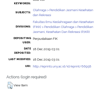
KEYWORDS:
Olahraga > Pendidikan Jasmani Kesehatan
SUBJECTS:
dan Rekreasi
Fakultas Ilmu Keolahragaan dan Kesehatan
(FIKK) > Pendidikan Olahraga > Pendidikan
DIVISIONS:
Jasmani, Kesehatan Dan Rekreasi (PJKR)
DEPOSITING
Perpustakaan FIK
USER:
DATE
18 Dec 2019 03:01
DEPOSITED:
18 Dec 2019 03:01
LAST MODIFIED:
http://eprints.uny.ac.id/id/eprint/66958
URI:
Actions (login required)
View Item