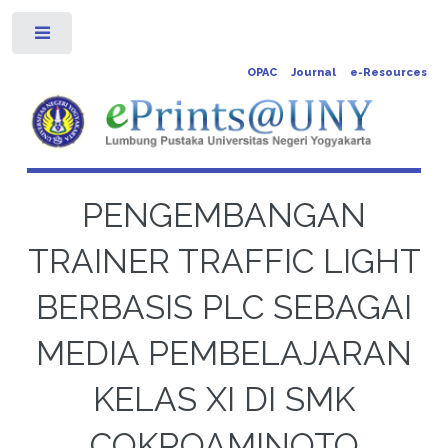
Toggle
OPAC
Journal
e-Resources
PENGEMBANGAN
TRAINER TRAFFIC LIGHT
BERBASIS PLC SEBAGAI
MEDIA PEMBELAJARAN
KELAS XI DI SMK
COKROAMINOTO