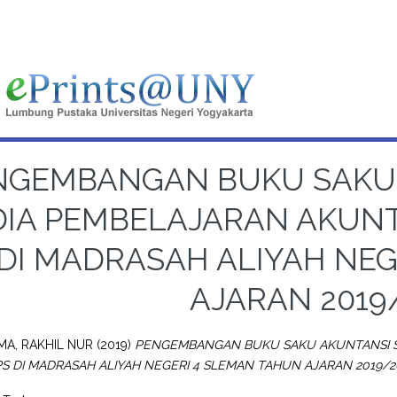
NGEMBANGAN BUKU SAKU 
IA PEMBELAJARAN AKUNTA
 DI MADRASAH ALIYAH NE
AJARAN 2019
MA, RAKHIL NUR
(2019)
PENGEMBANGAN BUKU SAKU AKUNTANSI S
 IPS DI MADRASAH ALIYAH NEGERI 4 SLEMAN TAHUN AJARAN 2019/2