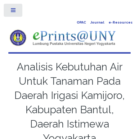
Toggle
OPAC
Journal
e-Resources
Analisis Kebutuhan Air
Untuk Tanaman Pada
Daerah Irigasi Kamijoro,
Kabupaten Bantul,
Daerah Istimewa
Yogyakarta