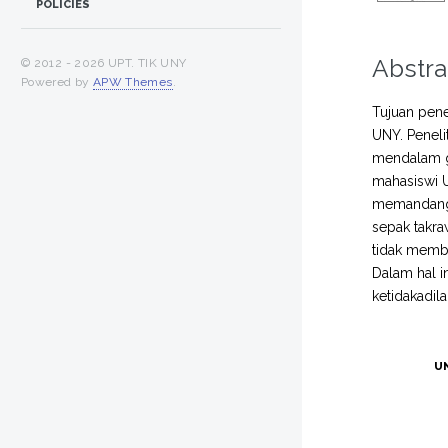
POLICIES
Abstra
© 2012 -
2026 UPT. TIK UNY
Powered by
APW Themes
.
Tujuan pene
UNY. Peneli
mendalam gu
mahasiswi 
memandang 
sepak takra
tidak memba
Dalam hal 
ketidakadil
U