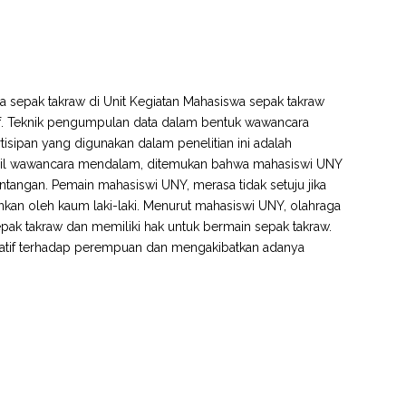
ga sepak takraw di Unit Kegiatan Mahasiswa sepak takraw
tatif. Teknik pengumpulan data dalam bentuk wawancara
sipan yang digunakan dalam penelitian ini adalah
asil wawancara mendalam, ditemukan bahwa mahasiswi UNY
angan. Pemain mahasiswi UNY, merasa tidak setuju jika
nkan oleh kaum laki-laki. Menurut mahasiswi UNY, olahraga
ak takraw dan memiliki hak untuk bermain sepak takraw.
atif terhadap perempuan dan mengakibatkan adanya
i