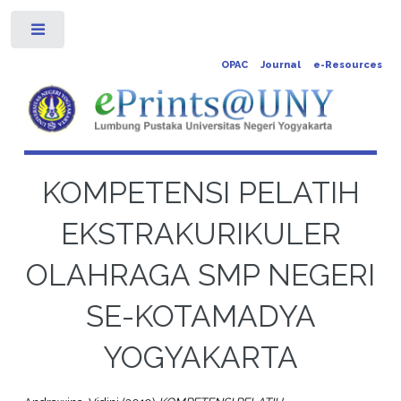
Toggle
OPAC
Journal
e-Resources
KOMPETENSI PELATIH
EKSTRAKURIKULER
OLAHRAGA SMP NEGERI
SE-KOTAMADYA
YOGYAKARTA