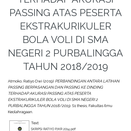
PASSING ATAS PESERTA
EKSTRAKURIKULER
BOLA VOLI DI SMA
NEGERI 2 PURBALINGGA
TAHUN 2018/2019
Atmoko, Ratiyo Dwi
(2019)
PERBANDINGAN ANTARA LATIHAN
PASSING BERPASANGAN DAN PASSING KE DINDING
TERHADAP AKURASI PASSING ATAS PESERTA
EKSTRAKURIKULER BOLA VOLI DI SMA NEGERI 2
PURBALINGGA TAHUN 2018/2019.
S1 thesis, Fakultas Ilmu
Keolahragaan.
Text
SKRIPSI RATIYO PJKR 2014.pdf