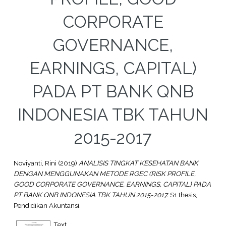
CORPORATE
GOVERNANCE,
EARNINGS, CAPITAL)
PADA PT BANK QNB
INDONESIA TBK TAHUN
2015-2017
Noviyanti, Rini
(2019)
ANALISIS TINGKAT KESEHATAN BANK
DENGAN MENGGUNAKAN METODE RGEC (RISK PROFILE,
GOOD CORPORATE GOVERNANCE, EARNINGS, CAPITAL) PADA
PT BANK QNB INDONESIA TBK TAHUN 2015-2017.
S1 thesis,
Pendidikan Akuntansi.
Text