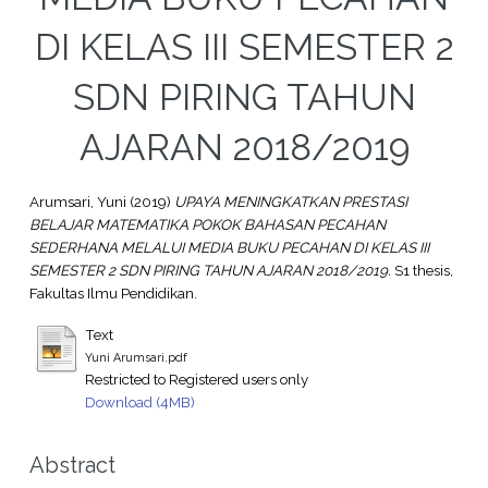
DI KELAS III SEMESTER 2
SDN PIRING TAHUN
AJARAN 2018/2019
Arumsari, Yuni
(2019)
UPAYA MENINGKATKAN PRESTASI
BELAJAR MATEMATIKA POKOK BAHASAN PECAHAN
SEDERHANA MELALUI MEDIA BUKU PECAHAN DI KELAS III
SEMESTER 2 SDN PIRING TAHUN AJARAN 2018/2019.
S1 thesis,
Fakultas Ilmu Pendidikan.
Text
Yuni Arumsari.pdf
Restricted to Registered users only
Download (4MB)
Abstract