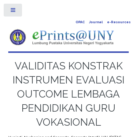
Toggle
OPAC
Journal
e-Resources
VALIDITAS KONSTRAK
INSTRUMEN EVALUASI
OUTCOME LEMBAGA
PENDIDIKAN GURU
VOKASIONAL