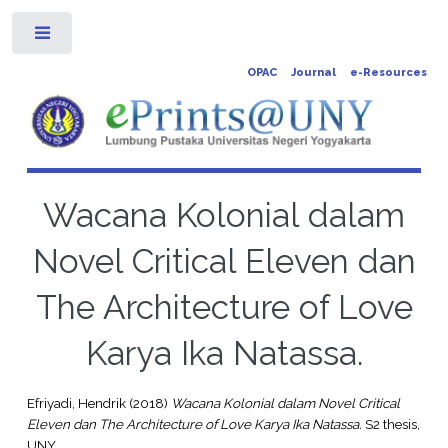
Toggle
OPAC
Journal
e-Resources
Wacana Kolonial dalam
Novel Critical Eleven dan
The Architecture of Love
Karya Ika Natassa.
Efriyadi, Hendrik
(2018)
Wacana Kolonial dalam Novel Critical
Eleven dan The Architecture of Love Karya Ika Natassa.
S2 thesis,
UNY.