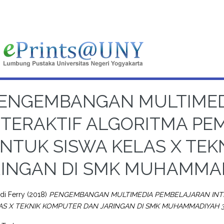
ENGEMBANGAN MULTIMED
NTERAKTIF ALGORITMA P
NTUK SISWA KELAS X TEK
RINGAN DI SMK MUHAMMA
di Ferry
(2018)
PENGEMBANGAN MULTIMEDIA PEMBELAJARAN INT
AS X TEKNIK KOMPUTER DAN JARINGAN DI SMK MUHAMMADIYAH 