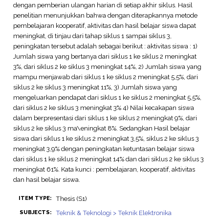
dengan pemberian ulangan harian di setiap akhir siklus. Hasil
penelitian menunjukkan bahwa dengan diterapkannya metode
pembelajaran kooperatif, aktivitas dan hasil belajar siswa dapat
meningkat, di tinjau dari tahap siklus 1 sampai siklus 3,
peningkatan tersebut adalah sebagai berikut : aktivitas siswa : 1)
Jumlah siswa yang bertanya dari siklus 1 ke siklus 2 meningkat
3%, dari siklus 2 ke siklus 3 meningkat 14%, 2) Jumlah siswa yang
mampu menjawab dari siklus 1 ke siklus 2 meningkat 5,5%, dari
siklus 2 ke siklus 3 meningkat 11%, 3) Jumlah siswa yang
mengeluarkan pendapat dari siklus 1 ke siklus 2 meningkat 5,5%,
dari siklus 2 ke siklus 3 meningkat 3% 4) Nilai kecakapan siswa
dalam berpresentasi dari siklus 1 ke siklus 2 meningkat 9%, dari
siklus 2 ke siklus 3 ma\eningkat 8%. Sedangkan Hasil belajar
siswa dari siklus 1 ke siklus 2 meningkat 3,5%, siklus 2 ke siklus 3
meningkat 3,9% dengan peningkatan ketuntasan belajar siswa
dari siklus 1 ke siklus 2 meningkat 14% dan dari siklus 2 ke siklus 3
meningkat 61%. Kata kunci : pembelajaran, kooperatif, aktivitas
dan hasil belajar siswa.
Thesis (S1)
ITEM TYPE:
Teknik & Teknologi > Teknik Elektronika
SUBJECTS: