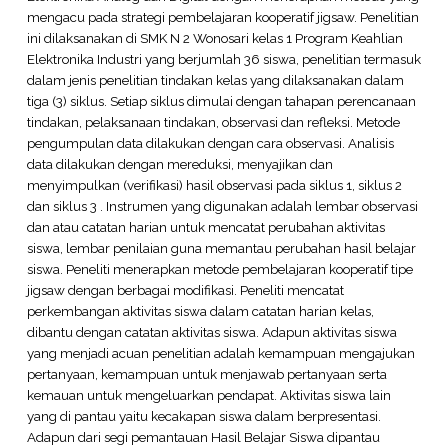
mengacu pada strategi pembelajaran kooperatif jigsaw. Penelitian
ini dilaksanakan di SMK N 2 Wonosari kelas 1 Program Keahlian
Elektronika Industri yang berjumlah 36 siswa, penelitian termasuk
dalam jenis penelitian tindakan kelas yang dilaksanakan dalam
tiga (3) siklus. Setiap siklus dimulai dengan tahapan perencanaan
tindakan, pelaksanaan tindakan, observasi dan refleksi. Metode
pengumpulan data dilakukan dengan cara observasi. Analisis
data dilakukan dengan mereduksi, menyajikan dan
menyimpulkan (verifikasi) hasil observasi pada siklus 1, siklus 2
dan siklus 3 . Instrumen yang digunakan adalah lembar observasi
dan atau catatan harian untuk mencatat perubahan aktivitas
siswa, lembar penilaian guna memantau perubahan hasil belajar
siswa. Peneliti menerapkan metode pembelajaran kooperatif tipe
jigsaw dengan berbagai modifikasi. Peneliti mencatat
perkembangan aktivitas siswa dalam catatan harian kelas,
dibantu dengan catatan aktivitas siswa. Adapun aktivitas siswa
yang menjadi acuan penelitian adalah kemampuan mengajukan
pertanyaan, kemampuan untuk menjawab pertanyaan serta
kemauan untuk mengeluarkan pendapat. Aktivitas siswa lain
yang di pantau yaitu kecakapan siswa dalam berpresentasi.
Adapun dari segi pemantauan Hasil Belajar Siswa dipantau