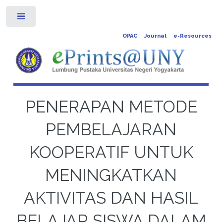
Toggle
OPAC
Journal
e-Resources
PENERAPAN METODE
PEMBELAJARAN
KOOPERATIF UNTUK
MENINGKATKAN
AKTIVITAS DAN HASIL
BELAJAR SISWA DALAM