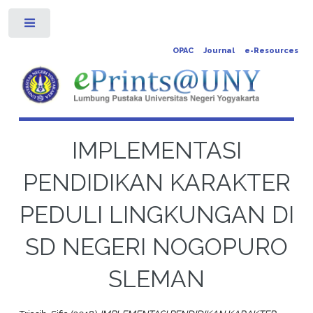
Toggle
OPAC
Journal
e-Resources
IMPLEMENTASI
PENDIDIKAN KARAKTER
PEDULI LINGKUNGAN DI
SD NEGERI NOGOPURO
SLEMAN