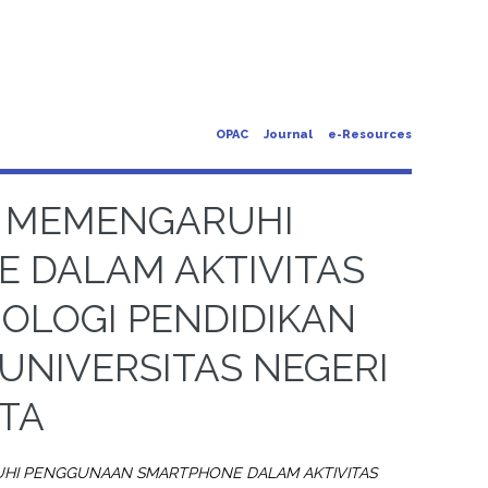
OPAC
Journal
e-Resources
G MEMENGARUHI
 DALAM AKTIVITAS
OLOGI PENDIDIKAN
UNIVERSITAS NEGERI
TA
UHI PENGGUNAAN SMARTPHONE DALAM AKTIVITAS