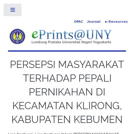
Toggle
OPAC
Journal
e-Resources
PERSEPSI MASYARAKAT
TERHADAP PEPALI
PERNIKAHAN DI
KECAMATAN KLIRONG,
KABUPATEN KEBUMEN