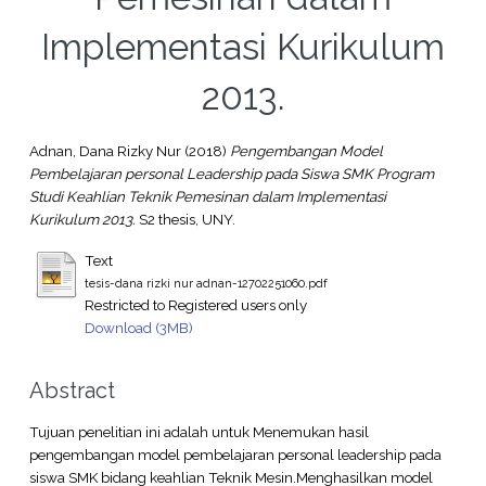
Implementasi Kurikulum
2013.
Adnan, Dana Rizky Nur
(2018)
Pengembangan Model
Pembelajaran personal Leadership pada Siswa SMK Program
Studi Keahlian Teknik Pemesinan dalam Implementasi
Kurikulum 2013.
S2 thesis, UNY.
Text
tesis-dana rizki nur adnan-12702251060.pdf
Restricted to Registered users only
Download (3MB)
Abstract
Tujuan penelitian ini adalah untuk Menemukan hasil
pengembangan model pembelajaran personal leadership pada
siswa SMK bidang keahlian Teknik Mesin.Menghasilkan model