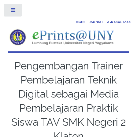
Toggle
OPAC
Journal
e-Resources
Pengembangan Trainer
Pembelajaran Teknik
Digital sebagai Media
Pembelajaran Praktik
Siswa TAV SMK Negeri 2
Klaten