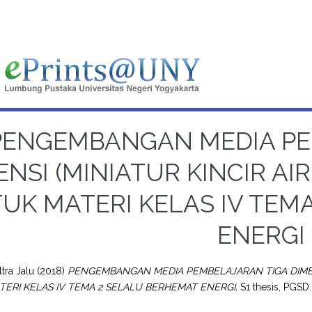
PENGEMBANGAN MEDIA PE
ENSI (MINIATUR KINCIR AI
UK MATERI KELAS IV TEM
ENERGI
tra Jalu
(2018)
PENGEMBANGAN MEDIA PEMBELAJARAN TIGA DIMENSI
ERI KELAS IV TEMA 2 SELALU BERHEMAT ENERGI.
S1 thesis, PGSD.