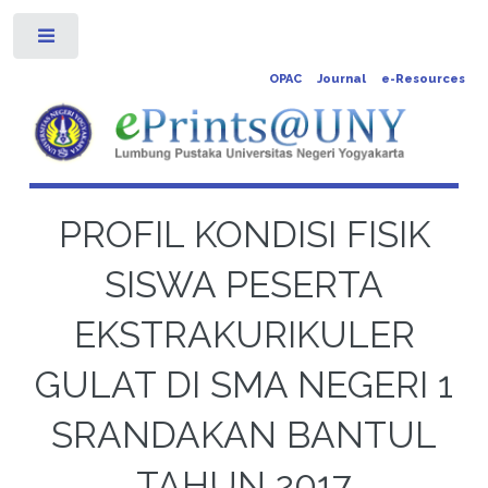
Toggle
OPAC
Journal
e-Resources
PROFIL KONDISI FISIK
SISWA PESERTA
EKSTRAKURIKULER
GULAT DI SMA NEGERI 1
SRANDAKAN BANTUL
TAHUN 2017