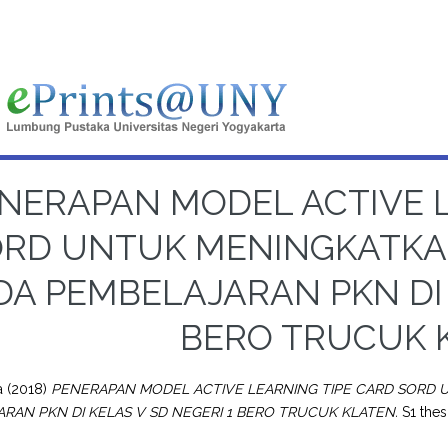
NERAPAN MODEL ACTIVE L
RD UNTUK MENINGKATKA
DA PEMBELAJARAN PKN DI 
BERO TRUCUK 
a
(2018)
PENERAPAN MODEL ACTIVE LEARNING TIPE CARD SORD 
RAN PKN DI KELAS V SD NEGERI 1 BERO TRUCUK KLATEN.
S1 thes