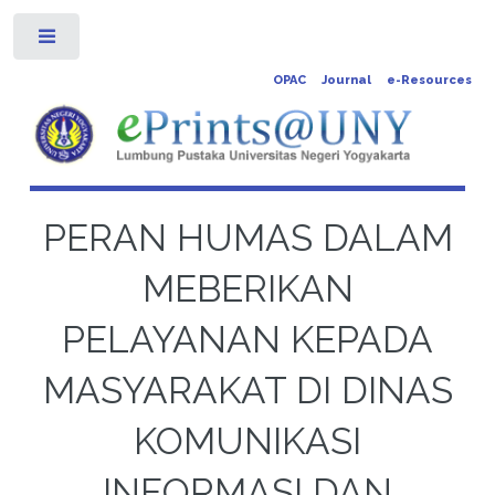
Toggle
OPAC
Journal
e-Resources
PERAN HUMAS DALAM
MEBERIKAN
PELAYANAN KEPADA
MASYARAKAT DI DINAS
KOMUNIKASI
INFORMASI DAN