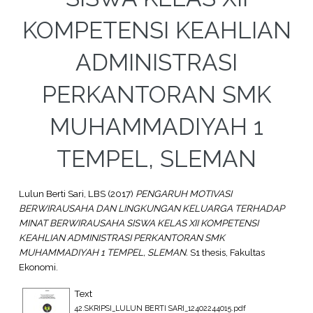
KOMPETENSI KEAHLIAN
ADMINISTRASI
PERKANTORAN SMK
MUHAMMADIYAH 1
TEMPEL, SLEMAN
Lulun Berti Sari, LBS
(2017)
PENGARUH MOTIVASI
BERWIRAUSAHA DAN LINGKUNGAN KELUARGA TERHADAP
MINAT BERWIRAUSAHA SISWA KELAS XII KOMPETENSI
KEAHLIAN ADMINISTRASI PERKANTORAN SMK
MUHAMMADIYAH 1 TEMPEL, SLEMAN.
S1 thesis, Fakultas
Ekonomi.
Text
42.SKRIPSI_LULUN BERTI SARI_12402244015.pdf