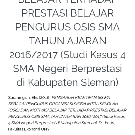
PRESTASI BELAJAR
PENGURUS OSIS SMA
TAHUN AJARAN
2016/2017 (Studi Kasus 4
SMA Negeri Berprestasi
di Kabupaten Sleman)
Suraningsih, Elis
(2018)
PENGARUH KEAKTIFAN SISWA
SEBAGAI PENGURUS ORGANISASI SISWA INTRA SEKOLAH
(OSIS) DAN MOTIVASI BELAJAR TERHADAP PRESTASI BELAJAR
PENGURUS OSIS SMA TAHUN AJARAN 2016/2017 (Studi Kasus
4 SMA Negeri Berprestasi di Kabupaten Sleman).
S1 thesis,
Fakultas Ekonomi UNY.