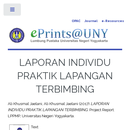
Toggle
OPAC
Journal
e-Resources
LAPORAN INDIVIDU
PRAKTIK LAPANGAN
TERBIMBING
Ali Khusmal Jaelani, Ali Khusmal Jaelani
(2017)
LAPORAN
INDIVIDU PRAKTIK LAPANGAN TERBIMBING.
Project Report.
LPPMP, Universitas Negeri Yogyakarta.
Text