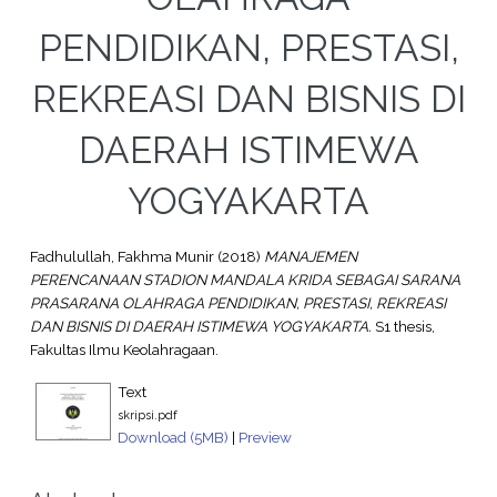
PENDIDIKAN, PRESTASI,
REKREASI DAN BISNIS DI
DAERAH ISTIMEWA
YOGYAKARTA
Fadhulullah, Fakhma Munir
(2018)
MANAJEMEN
PERENCANAAN STADION MANDALA KRIDA SEBAGAI SARANA
PRASARANA OLAHRAGA PENDIDIKAN, PRESTASI, REKREASI
DAN BISNIS DI DAERAH ISTIMEWA YOGYAKARTA.
S1 thesis,
Fakultas Ilmu Keolahragaan.
Text
skripsi.pdf
Download (5MB)
|
Preview