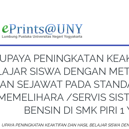
UPAYA PENINGKATAN KEAK
LAJAR SISWA DENGAN ME
AN SEJAWAT PADA STAND
MEMELIHARA /SERVIS SIS
BENSIN DI SMK PIRI 
)
UPAYA PENINGKATAN KEAKTIFAN DAN HASIL BELAJAR SISWA 