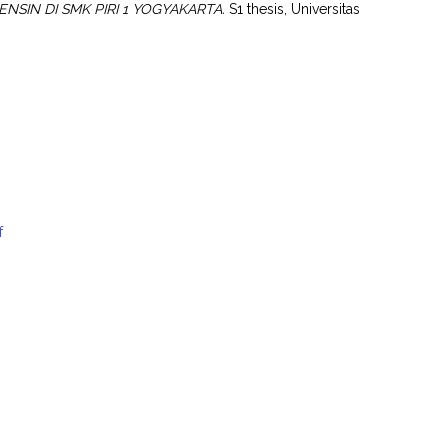
SIN DI SMK PIRI 1 YOGYAKARTA.
S1 thesis, Universitas
f