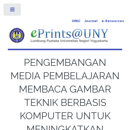
Toggle
OPAC
Journal
e-Resources
PENGEMBANGAN
MEDIA PEMBELAJARAN
MEMBACA GAMBAR
TEKNIK BERBASIS
KOMPUTER UNTUK
MENINGKATKAN